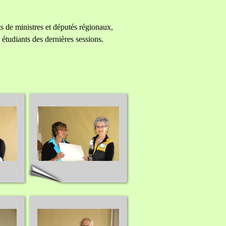
de ministres et députés régionaux,
étudiants des dernières sessions.