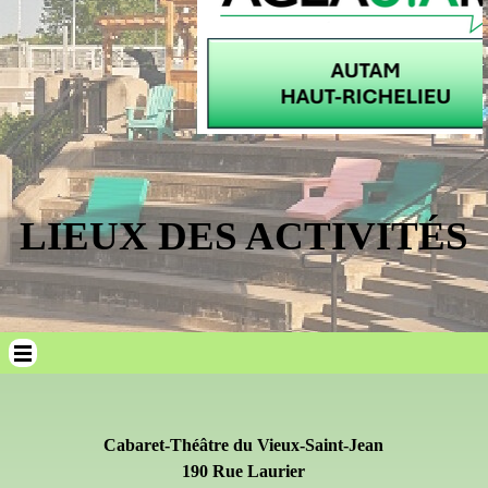
LIEUX DES ACTIVITÉS
Sauter le menu
Cabaret-Théâtre du Vieux-Saint-Jean
190 Rue Laurier