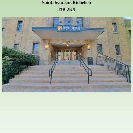
Saint-Jean-sur-Richelieu
J3B 2K5