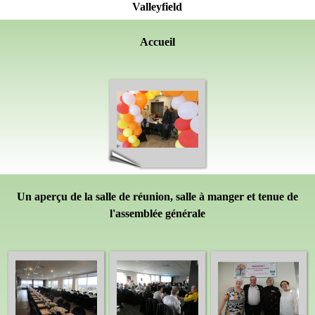
Valleyfield
Accueil
Un aperçu de la salle de
réunion,
salle à manger et tenue de
l'assemblée générale