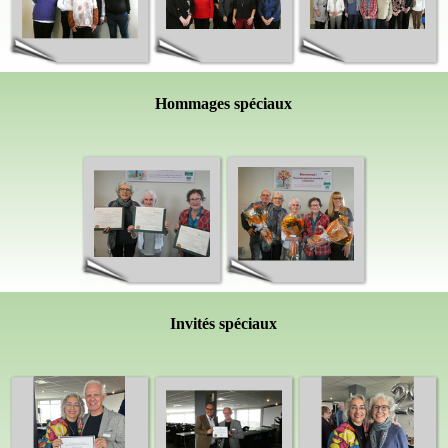
Hommages spéciaux
Invités spéciaux