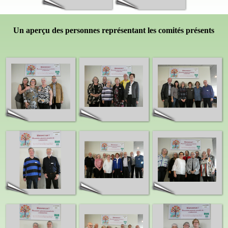
Un aperçu des personnes représentant les comités présents