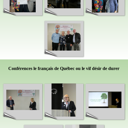
Conférences le
français
de Québec ou le vif désir de durer