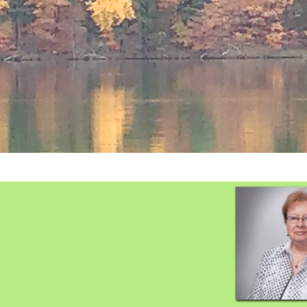
Sauter le menu