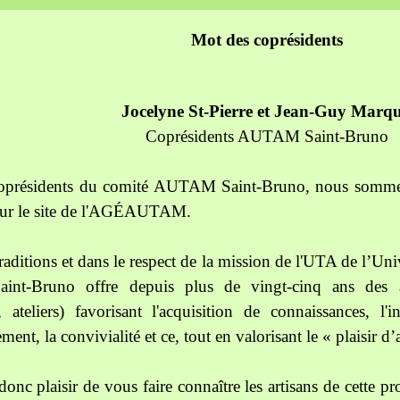
Mot des coprésidents
Jocelyne St-Pierre et Jean-Guy Marqu
Coprésidents AUTAM Saint-Bruno
 coprésidents du comité AUTAM Saint-Bruno, nous sommes
sur le site de l'AGÉAUTAM.
traditions et dans le respect de la mission de l'UTA de l’Un
t-Bruno offre depuis plus de vingt-cinq ans des ac
, ateliers) favorisant l'acquisition de connaissances, l'in
ment, la convivialité et ce, tout en valorisant le
« plaisir d
 donc plaisir de vous faire connaître les artisans de cette p