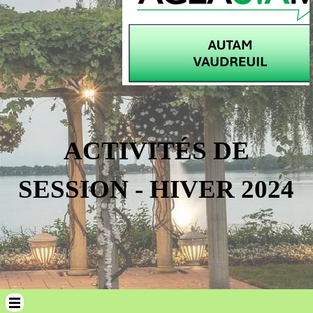
ACTIVITÉS DE
SESSION - HIVER 2024