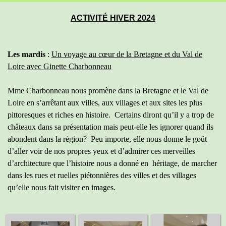
Sauter le menu
ACTIVITÉ HIVER 2024
Les mardis
:
Un voyage au cœur de la Bretagne et du Val de
Loire avec Ginette Charbonneau
Mme Charbonneau nous promène dans la Bretagne et le Val de
Loire en s’arrêtant aux villes, aux villages et aux sites les plus
pittoresques et riches en histoire. Certains diront qu’il y a trop de
châteaux dans sa présentation mais peut-elle les ignorer quand ils
abondent dans la région? Peu importe, elle nous donne le goût
d’aller voir de nos propres yeux et d’admirer ces merveilles
d’architecture que l’histoire nous a donné en héritage, de marcher
dans les rues et ruelles piétonnières des villes et des villages
qu’elle nous fait visiter en images.