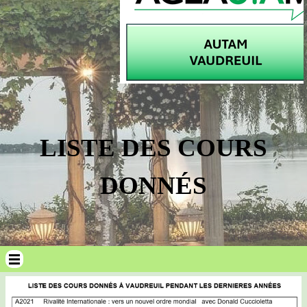
LISTE DES COURS
DONNÉS
Sauter le menu