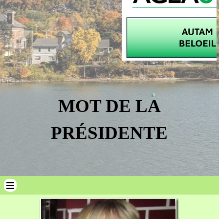
MOT DE LA
PRÉSIDENTE
Sauter le menu