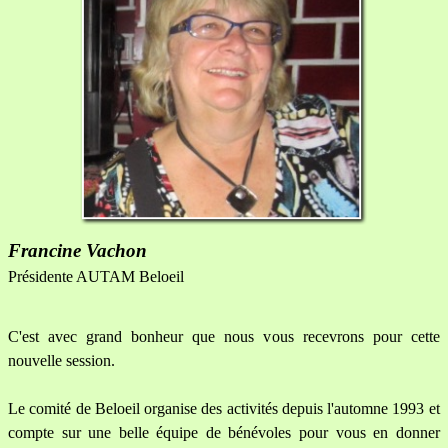
Francine Vachon
Présidente AUTAM Beloeil
C'est avec grand bonheur que nous vous recevrons pour cette
nouvelle session.
Le comité de Beloeil organise des activités depuis l'automne 1993 et
compte sur une belle équipe de bénévoles pour vous en donner