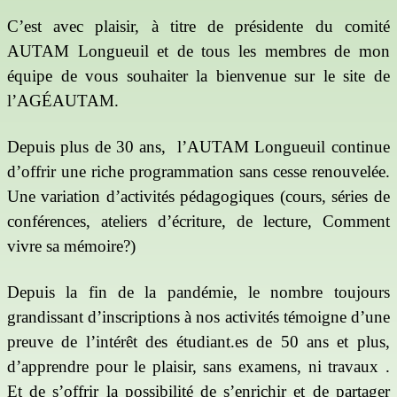
C’est avec plaisir, à titre de présidente du comité
AUTAM Longueuil et de tous les membres de mon
équipe de vous souhaiter la bienvenue sur le site de
l’AGÉAUTAM.
Depuis plus de 30 ans,
l’AUTAM Longueuil continue
d’offrir une riche programmation sans cesse renouvelée.
Une variation d’activités pédagogiques (cours, séries de
conférences, ateliers d’écriture, de lecture, Comment
vivre sa mémoire?)
Depuis la fin de la pandémie, le nombre toujours
grandissant d’inscriptions à nos activités témoigne d’une
preuve de l’intérêt des étudiant.es de 50 ans et plus,
d’apprendre pour le plaisir, sans examens, ni travaux .
Et de s’offrir la possibilité de s’enrichir et de partager