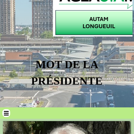
MOT DE LA
PRÉSIDENTE
Sauter le menu