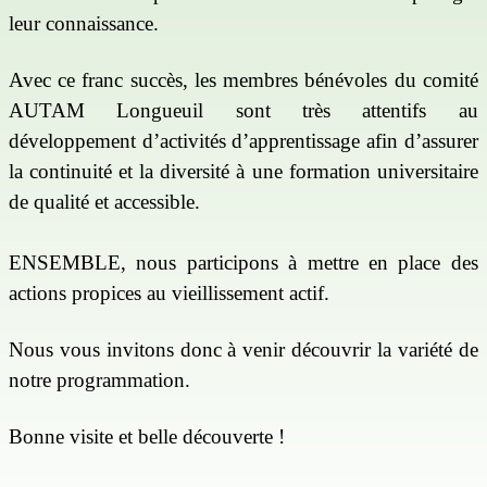
leur connaissance.
Avec ce franc succès, les membres bénévoles du comité
AUTAM Longueuil sont très attentifs au
développement d’activités d’apprentissage afin d’assurer
la continuité et la diversité à une formation universitaire
de qualité et accessible.
ENSEMBLE, nous participons à mettre en place des
actions propices au vieillissement actif.
Nous vous invitons donc à venir découvrir la variété de
notre programmation.
Bonne visite et belle découverte !