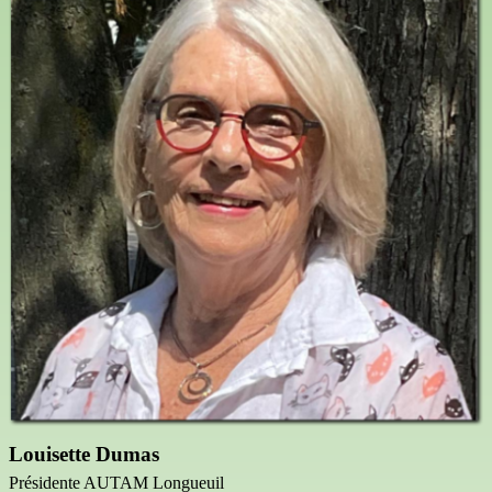
Louisette Dumas
Présidente AUTAM Longueuil