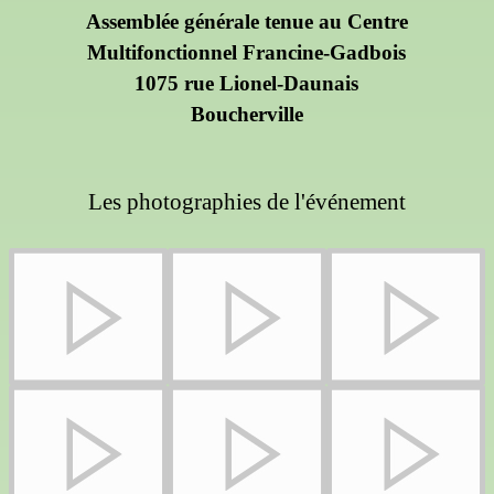
Assemblée générale tenue au Centre
Multifonctionnel Francine-Gadbois
1075 rue Lionel-Daunais
Boucherville
Les photographies de l'événement