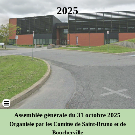
2025
Sauter le menu
Assemblée générale du 31 octobre 2025
Organisée par les Comités de Saint-Bruno et de
Boucherville