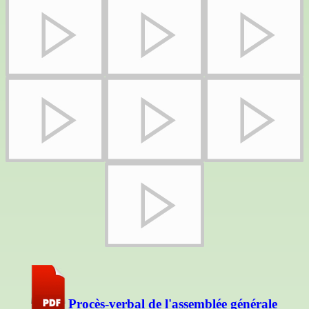
Procès
-verbal de l'assemblée générale