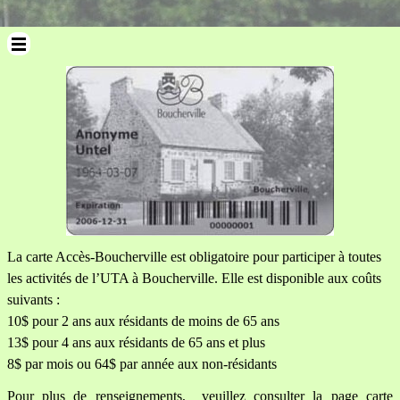
Sauter le menu
La carte Accès-Boucherville est obligatoire pour participer à toutes
les activités de l’UTA à Boucherville. Elle est disponible aux coûts
suivants :
10$ pour 2 ans aux résidants de moins de 65 ans
13$ pour 4 ans aux résidants de 65 ans et plus
8$ par mois ou 64$ par année aux non-résidants
Pour plus de renseignements, veuillez consulter la page carte