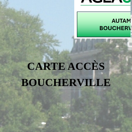
CARTE ACCÈS
BOUCHERVILLE