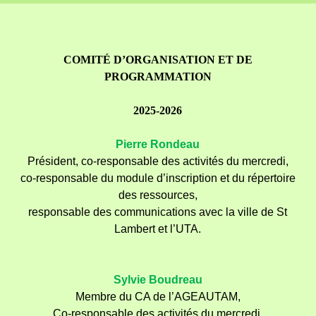
Sauter le menu
COMITÉ D’ORGANISATION ET DE
PROGRAMMATION
2025-2026
Pierre Rondeau
P
résident, co-responsable des activités du mercredi,
co-responsable du module d’inscription et du répertoire
des ressources,
responsable des communications avec la ville de St
Lambert et l’UTA.
Sylvie Boudreau
Membre du CA de l’AGEAUTAM,
Co-responsable des activités du mercredi,