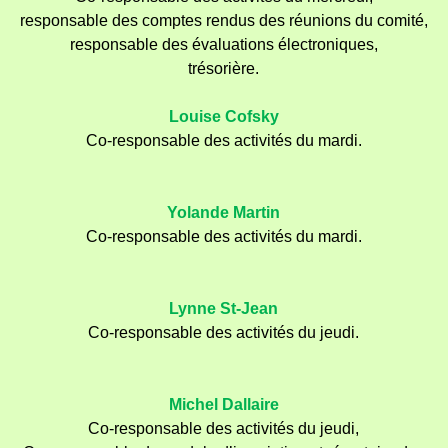
responsable des comptes rendus des réunions du comité,
responsable des évaluations électroniques
,
trésorière.
Louise Cofsky
Co-responsable des activités du mardi.
Yolande Martin
Co-responsable des activités du mardi.
Lynne St-Jean
Co-responsable des activités du jeudi.
Michel Dallaire
Co-responsable des activités du jeudi,