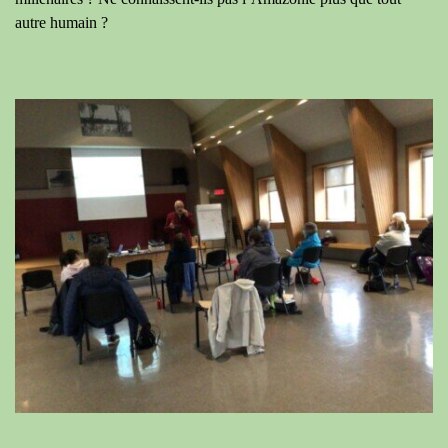
autre humain ?