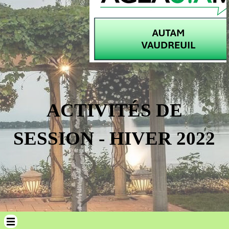
ACTIVITÉS DE
SESSION - HIVER 2022