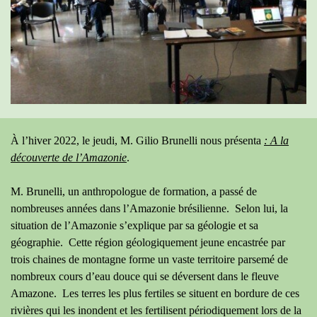
À l’hiver 2022, le jeudi, M. Gilio Brunelli nous présenta
: A la
découverte de l’Amazonie
.
M. Brunelli, un anthropologue de formation, a passé de
nombreuses années dans l’Amazonie brésilienne. Selon lui, la
situation de l’Amazonie s’explique par sa géologie et sa
géographie. Cette région géologiquement jeune encastrée par
trois chaines de montagne forme un vaste territoire parsemé de
nombreux cours d’eau douce qui se déversent dans le fleuve
Amazone. Les terres les plus fertiles se situent en bordure de ces
rivières qui les inondent et les fertilisent périodiquement lors de la